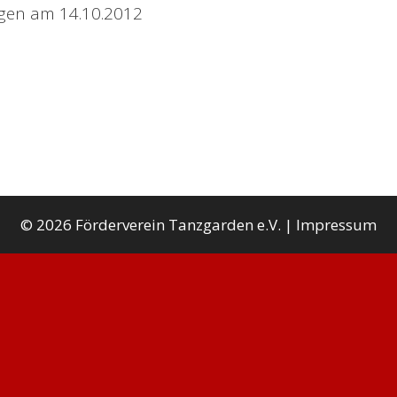
ngen am 14.10.2012
© 2026 Förderverein Tanzgarden e.V. |
Impressum