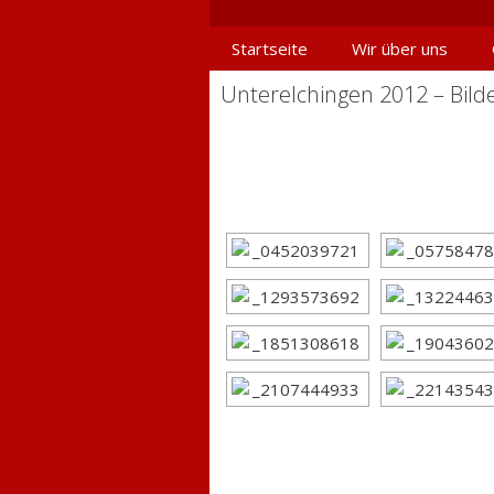
Springe
zum
Startseite
Wir über uns
Inhalt
Unterelchingen 2012 – Bild