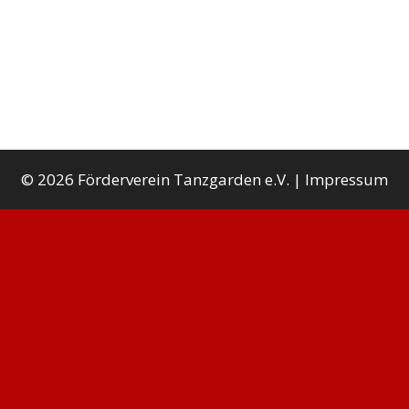
© 2026 Förderverein Tanzgarden e.V. |
Impressum