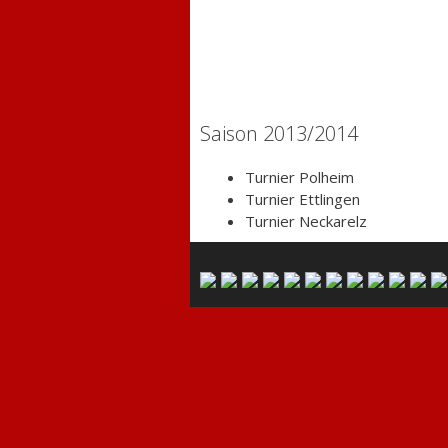
Saison 2013/2014
Turnier Polheim
Turnier Ettlingen
Turnier Neckarelz